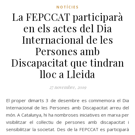
NOTÍCIES
La FEPCCAT participarà
en els actes del Dia
Internacional de les
Persones amb
Discapacitat que tindran
lloc a Lleida
27 novembre, 2019
El proper dimarts 3 de desembre es commemora el Dia
Internacional de les Persones amb Discapacitat arreu del
món. A Catalunya, hi ha nombroses iniciatives en marxa per
visibilitzar el col·lectiu de persones amb discapacitat i
sensibilitzar la societat. Des de la FEPCCAT es participarà