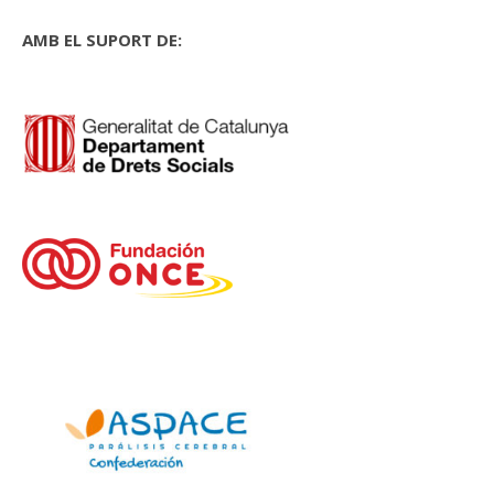
AMB EL SUPORT DE: