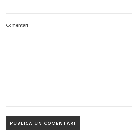
Comentari