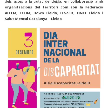
dels actes a la ciutat de Lleida,
en col·laboració amb
organitzacions del territori com són la Federació
ALLEM, ECOM, Down Lleida, FESalut, ONCE Lleida i
Salut Mental Catalunya – Lleida
.