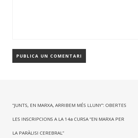
“JUNTS, EN MARXA, ARRIBEM MÉS LLUNY”: OBERTES
LES INSCRIPCIONS A LA 14a CURSA “EN MARXA PER
LA PARÀLISI CEREBRAL”