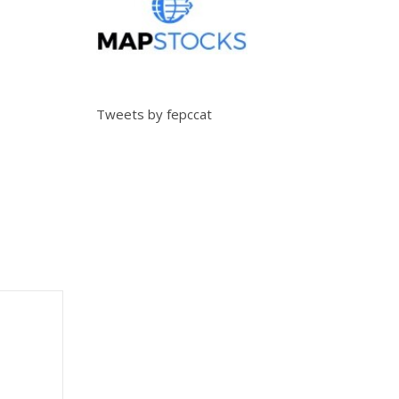
Tweets by fepccat