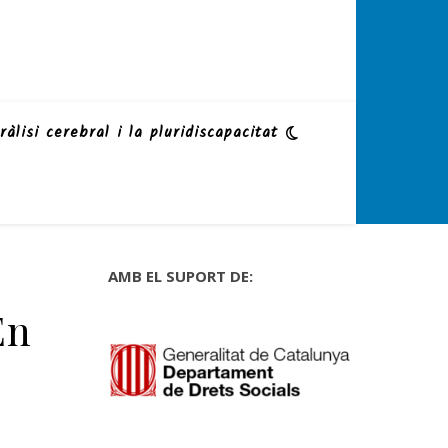
ràlisi cerebral i la pluridiscapacitat
AMB EL SUPORT DE:
En