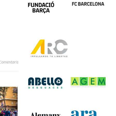
Comentaris