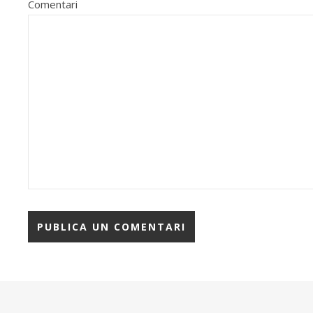
Comentari