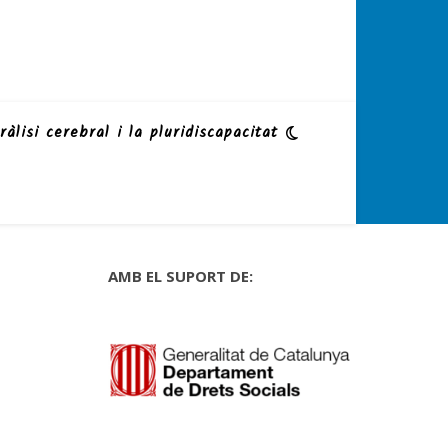
ràlisi cerebral i la pluridiscapacitat
AMB EL SUPORT DE: