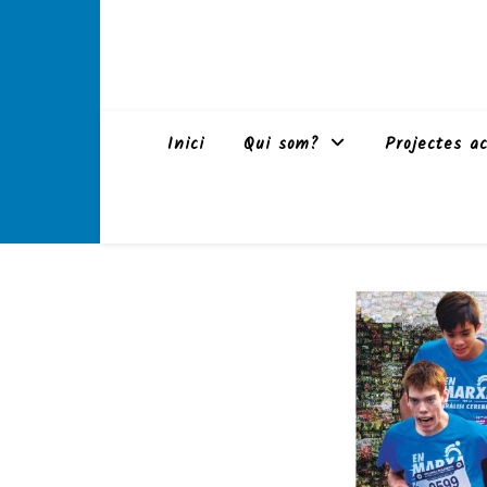
Inici
Qui som?
Projectes ac