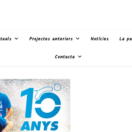
tuals
Projectes anteriors
Notícies
La pa
Contacta