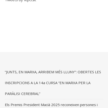
“JUNTS, EN MARXA, ARRIBEM MÉS LLUNY”: OBERTES LES
INSCRIPCIONS A LA 14a CURSA “EN MARXA PER LA
PARÀLISI CEREBRAL”
Els Premis President Macià 2025 reconeixen persones i