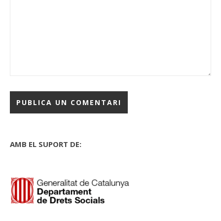
AMB EL SUPORT DE: