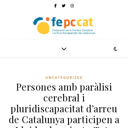
UNCATEGORIZED
Persones amb paràlisi
cerebral i
pluridiscapacitat d’arreu
de Catalunya participen a